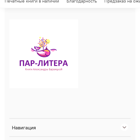
Печатные книги в наличии
Благодарность
Предзаказ на ож
Навигация