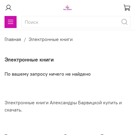
Главная
Электронные книги
Электронные книги
По вашему запросу ничего не найдено
Электронные книги Александры Барвицкой купить и
скачать.