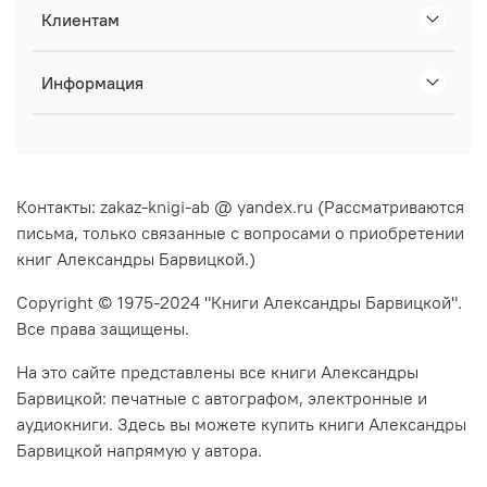
Клиентам
Информация
Контакты: zakaz-knigi-ab @ yandex.ru (Рассматриваются
письма, только связанные с вопросами о приобретении
книг Александры Барвицкой.)
Copyright © 1975-2024 "Книги Александры Барвицкой".
Все права защищены.
На это сайте представлены все книги Александры
Барвицкой: печатные с автографом, электронные и
аудиокниги. Здесь вы можете купить книги Александры
Барвицкой напрямую у автора.