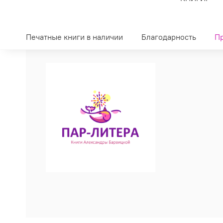
Печатные книги в наличии
Благодарность
П