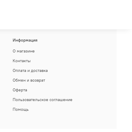
Информация
О магазине
Контакты
Оплата и доставка
Обмен и возврат
Оферта
Пользовательское соглашение
Помощь