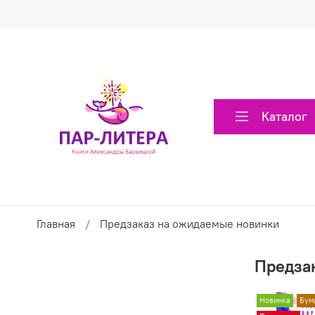
Каталог
Главная
Предзаказ на ожидаемые новинки
Предза
Новинка
Бум