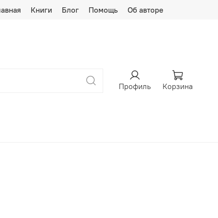
лавная
Книги
Блог
Помощь
Об авторе
Профиль
Корзина