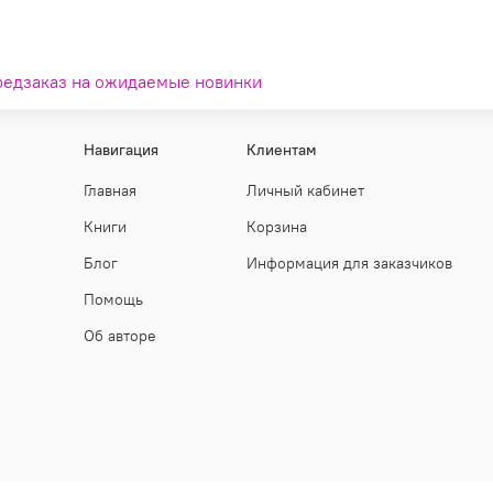
редзаказ на ожидаемые новинки
Навигация
Клиентам
Главная
Личный кабинет
Книги
Корзина
Блог
Информация для заказчиков
Помощь
Об авторе