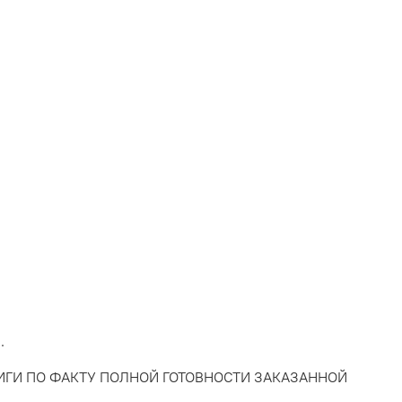
.
НИГИ ПО ФАКТУ ПОЛНОЙ ГОТОВНОСТИ ЗАКАЗАННОЙ